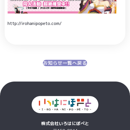
http://irohanipopeto.com/
お知らせ一覧へ戻る
株式会社いろはにぽぺと