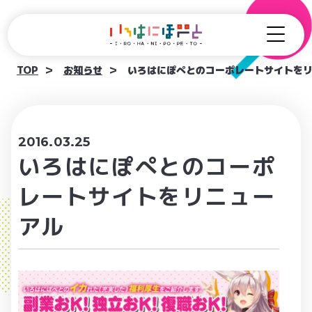
TOP
お知らせ
いろはにぽぺとのコーポレートサイトを
2016.03.25
いろはにぽぺとのコーポ
レートサイトをリニュー
アル