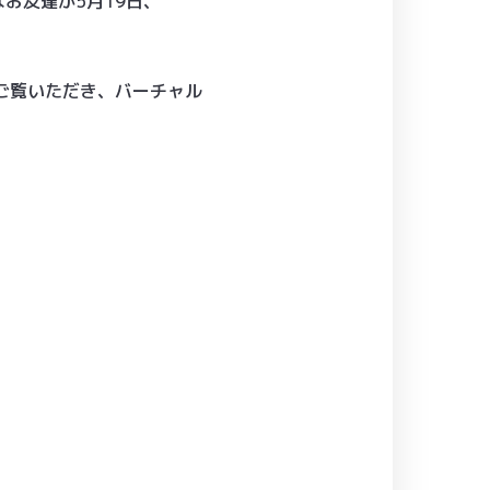
なお友達が5月19日、
ご覧いただき、バーチャル