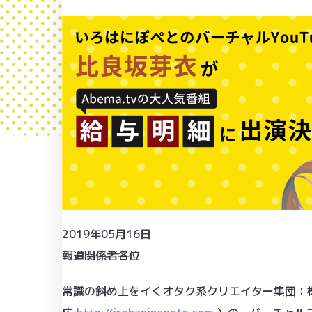
2019年05月16日
報道関係者各位
常識の斜め上をイくオタク系クリエイター集団：