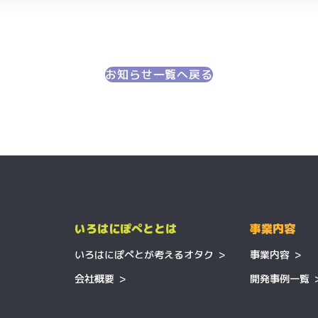
お知らせ一覧へ戻る
いろはにぽぺととは
事業内容
いろはにぽぺとが
考えるオタク
事業内容
会社概要
開発事例一覧