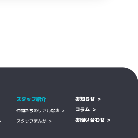
お知らせ
スタッフ紹介
コラム
仲間たちのリアルな声
お問い合わせ
スタッフまんが