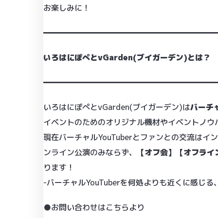
お楽しみに！
━━━━━━━━━━━━━━━━━━━━━━
いろはにぽぺとvGarden(ブイガーデン)とは？
━━━━━━━━━━━━━━━━━━━━━━
いろはにぽぺとvGarden(ブイガーデン)は
バーチャ
イベントのためのオリジナル機材やイベントノウ
現在バーチャルYouTuberとファンとの交流は
ンライン公演のみならず、
【オフ会】【オフライ
ります！
-バーチャルYouTuberを何処よりも近くに感じ
●お問い合わせはこちらより