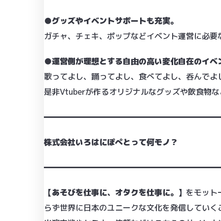
●グッズやイベントサポートも充実。
ガチャ、チェキ、ポップなどイベント運営に必要
●運営側が理想とする自由の高い変化自在のイベ
歌ってよし、踊ってよし、食べてよし、呑んでよ
是非Vtuberが作るオリジナルなグッズや飲食物
━━━━━━━━━━━━━━━━━━━━━━
株式会社いろはにぽぺとって何モノ？
━━━━━━━━━━━━━━━━━━━━━━
【あそびを仕事に、オタクを仕事に。】
をモット
らず世界に日本のユニークな文化を発信していく