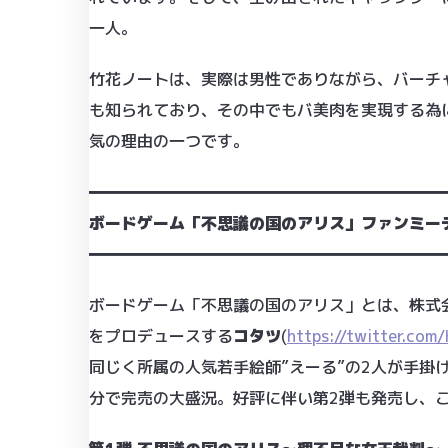
一人。
竹花ノートは、実際は男性でありながら、バーチャ
も知られており、その中でもバ美肉を実現する為
気の理由の一つです。
━━━━━━━━━━━━━━━━━━━━━━
ボードゲーム「不思議の国のアリス」ファンミー
━━━━━━━━━━━━━━━━━━━━━━
ボードゲーム「不思議の国のアリス」とは、株式
をプロデュースする
コタツ
(
https://twitter.com
同じく所属の人気若手絵師”えーる”の2人が手掛
分で完売の大盛況。好評に伴い第2弾も発売し、