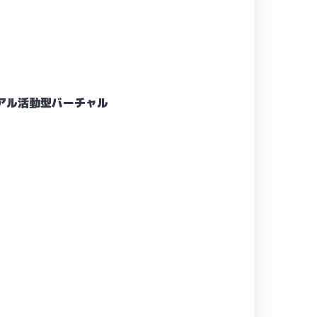
アル活動型バーチャル