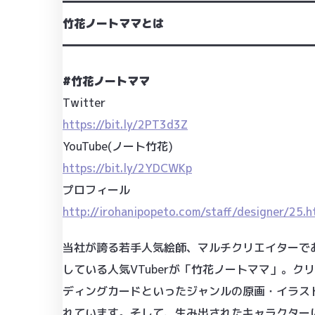
━━━━━━━━━━━━━━━━━━━━━━
竹花ノートママとは
━━━━━━━━━━━━━━━━━━━━━━
#竹花ノートママ
Twitter
https://bit.ly/2PT3d3Z
YouTube(ノート竹花)
https://bit.ly/2YDCWKp
プロフィール
http://irohanipopeto.com/staff/designer/25.h
当社が誇る若手人気絵師、マルチクリエイターであ
している人気VTuberが「竹花ノートママ」。
ディングカードといったジャンルの原画・イラスト
れています。そして、生み出されたキャラクターに