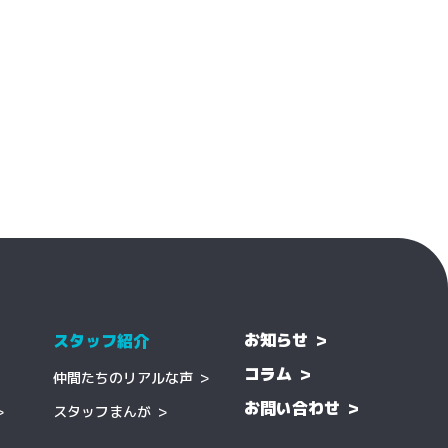
お知らせ
スタッフ紹介
コラム
仲間たちのリアルな声
お問い合わせ
スタッフまんが