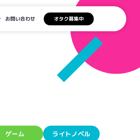
お問い合わせ
オタク募集中
ゲーム
ライトノベル