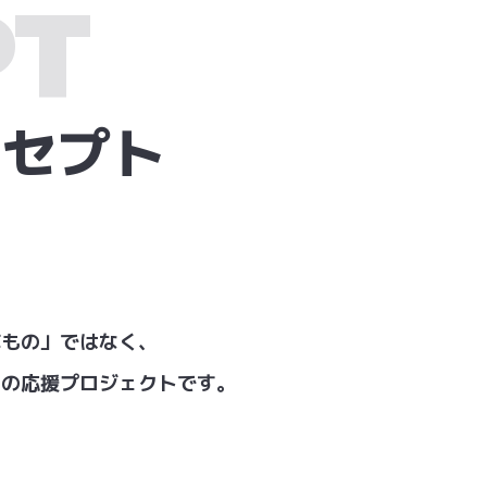
PT
ンセプト
ぶもの」ではなく、
めの応援プロジェクトです。