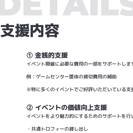
DETAIL
支援内容
① 金銭的支援
イベント開催に必要な費用の一部をサポートしま
例：ゲームセンター筐体の貸切費用の補助
※特に多くのイベントでご好評いただいている支
② イベントの価値向上支援
イベントをより魅力的にするためのサポートを行
・共通トロフィーの貸し出し