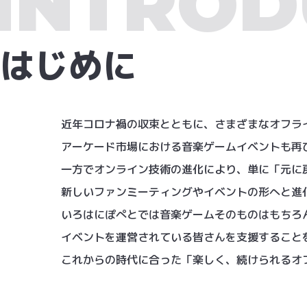
INTROD
はじめに
近年コロナ禍の収束とともに、さまざまなオフラ
アーケード市場における音楽ゲームイベントも再
一方でオンライン技術の進化により、単に「元に戻
新しいファンミーティングやイベントの形へと進
いろはにぽぺとでは音楽ゲームそのものはもちろ
イベントを運営されている皆さんを支援すること
これからの時代に合った「楽しく、続けられるオ