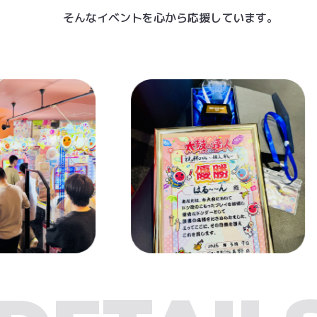
そんなイベントを心から応援しています。