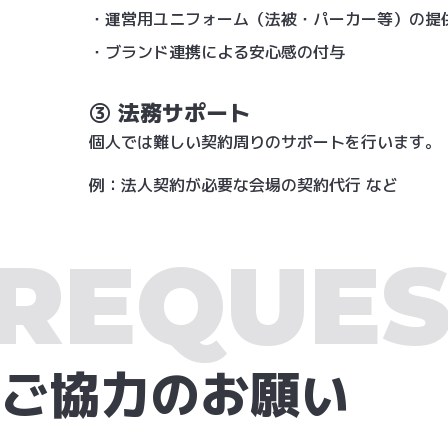
・運営用ユニフォーム（法被・パーカー等）の提
・ブランド連携による安心感の付与
③ 法務サポート
個人では難しい契約周りのサポートを行います。
例：法人契約が必要な会場の契約代行 など
REQUES
ご協力のお願い