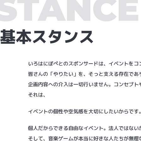
STANCE
基本スタンス
いろはにぽぺとのスポンサードは、イベントをコ
皆さんの「やりたい」を、そっと支える存在であ
企画内容への介入は一切行いません。コンセプト
それは、
イベントの個性や空気感を大切にしたいからです
個人だからできる自由なイベント。法人ではない
そして、音楽ゲームが本当に好きな人たちが無理