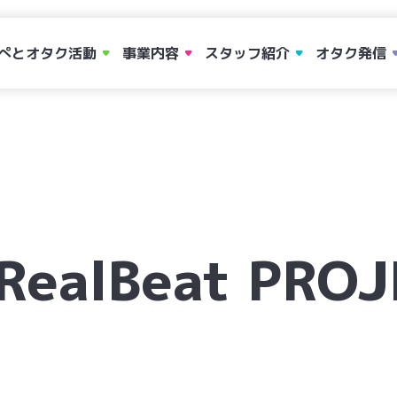
ぺとオタク活動
事業内容
スタッフ紹介
オタク発信
RealBeat
PROJ