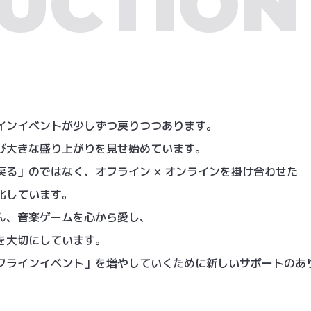
UCTION
インイベントが少しずつ戻りつつあります。
び大きな盛り上がりを見せ始めています。
る」のではなく、オフライン × オンラインを掛け合わせた
化しています。
ん、音楽ゲームを心から愛し、
を大切にしています。
フラインイベント」を増やしていくために新しいサポートのあ