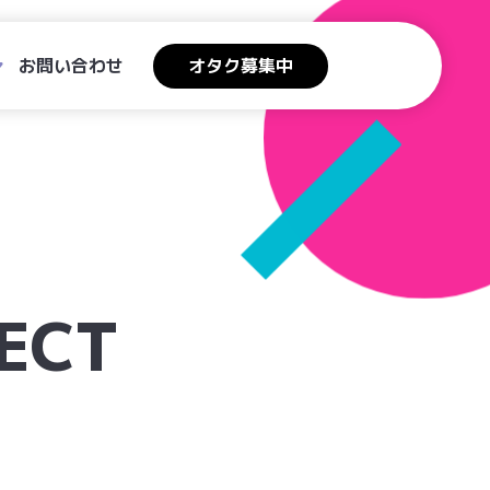
お問い合わせ
オタク募集中
ECT